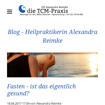
Blog - Heilpraktikerin Alexandra
Reimke
Fasten - ist das eigentlich
gesund?
18.06.2017 17:04
von Alexandra Reimke