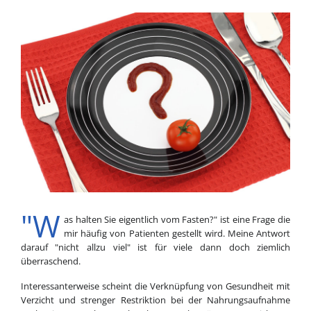
"W
as halten Sie eigentlich vom Fasten?" ist eine Frage die
mir häufig von Patienten gestellt wird. Meine Antwort
darauf "nicht allzu viel" ist für viele dann doch ziemlich
überraschend.
Interessanterweise scheint die Verknüpfung von Gesundheit mit
Verzicht und strenger Restriktion bei der Nahrungsaufnahme