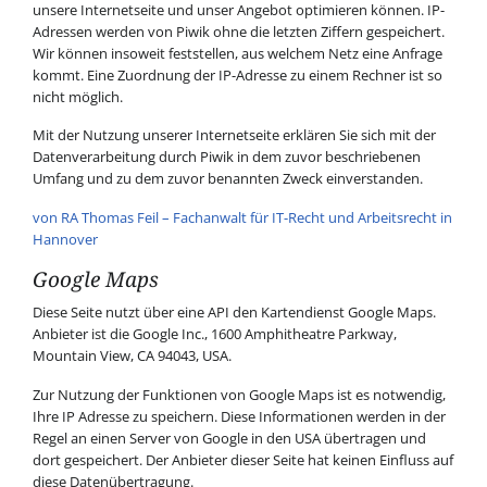
unsere Internetseite und unser Angebot optimieren können. IP-
Adressen werden von Piwik ohne die letzten Ziffern gespeichert.
Wir können insoweit feststellen, aus welchem Netz eine Anfrage
kommt. Eine Zuordnung der IP-Adresse zu einem Rechner ist so
nicht möglich.
Mit der Nutzung unserer Internetseite erklären Sie sich mit der
Datenverarbeitung durch Piwik in dem zuvor beschriebenen
Umfang und zu dem zuvor benannten Zweck einverstanden.
von RA Thomas Feil – Fachanwalt für IT-Recht und Arbeitsrecht in
Hannover
Google Maps
Diese Seite nutzt über eine API den Kartendienst Google Maps.
Anbieter ist die Google Inc., 1600 Amphitheatre Parkway,
Mountain View, CA 94043, USA.
Zur Nutzung der Funktionen von Google Maps ist es notwendig,
Ihre IP Adresse zu speichern. Diese Informationen werden in der
Regel an einen Server von Google in den USA übertragen und
dort gespeichert. Der Anbieter dieser Seite hat keinen Einfluss auf
diese Datenübertragung.