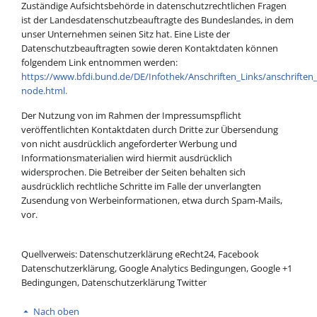
Zuständige Aufsichtsbehörde in datenschutzrechtlichen Fragen
ist der Landesdatenschutzbeauftragte des Bundeslandes, in dem
unser Unternehmen seinen Sitz hat. Eine Liste der
Datenschutzbeauftragten sowie deren Kontaktdaten können
folgendem Link entnommen werden:
https://www.bfdi.bund.de/DE/Infothek/Anschriften_Links/anschriften_
node.html.
Der Nutzung von im Rahmen der Impressumspflicht
veröffentlichten Kontaktdaten durch Dritte zur Übersendung
von nicht ausdrücklich angeforderter Werbung und
Informationsmaterialien wird hiermit ausdrücklich
widersprochen. Die Betreiber der Seiten behalten sich
ausdrücklich rechtliche Schritte im Falle der unverlangten
Zusendung von Werbeinformationen, etwa durch Spam-Mails,
vor.
Quellverweis: Datenschutzerklärung eRecht24, Facebook
Datenschutzerklärung, Google Analytics Bedingungen, Google +1
Bedingungen, Datenschutzerklärung Twitter
Nach oben