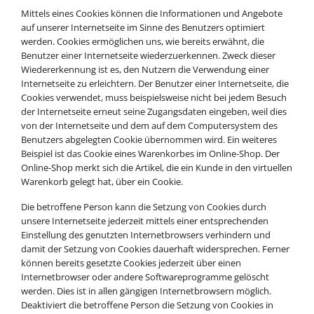
Mittels eines Cookies können die Informationen und Angebote
auf unserer Internetseite im Sinne des Benutzers optimiert
werden. Cookies ermöglichen uns, wie bereits erwähnt, die
Benutzer einer Internetseite wiederzuerkennen. Zweck dieser
Wiedererkennung ist es, den Nutzern die Verwendung einer
Internetseite zu erleichtern. Der Benutzer einer Internetseite, die
Cookies verwendet, muss beispielsweise nicht bei jedem Besuch
der Internetseite erneut seine Zugangsdaten eingeben, weil dies
von der Internetseite und dem auf dem Computersystem des
Benutzers abgelegten Cookie übernommen wird. Ein weiteres
Beispiel ist das Cookie eines Warenkorbes im Online-Shop. Der
Online-Shop merkt sich die Artikel, die ein Kunde in den virtuellen
Warenkorb gelegt hat, über ein Cookie.
Die betroffene Person kann die Setzung von Cookies durch
unsere Internetseite jederzeit mittels einer entsprechenden
Einstellung des genutzten Internetbrowsers verhindern und
damit der Setzung von Cookies dauerhaft widersprechen. Ferner
können bereits gesetzte Cookies jederzeit über einen
Internetbrowser oder andere Softwareprogramme gelöscht
werden. Dies ist in allen gängigen Internetbrowsern möglich.
Deaktiviert die betroffene Person die Setzung von Cookies in