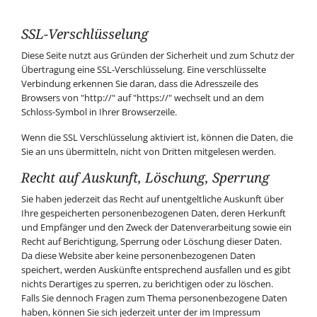
SSL-Verschlüsselung
Diese Seite nutzt aus Gründen der Sicherheit und zum Schutz der
Übertragung eine SSL-Verschlüsselung. Eine verschlüsselte
Verbindung erkennen Sie daran, dass die Adresszeile des
Browsers von "http://" auf "https://" wechselt und an dem
Schloss-Symbol in Ihrer Browserzeile.
Wenn die SSL Verschlüsselung aktiviert ist, können die Daten, die
Sie an uns übermitteln, nicht von Dritten mitgelesen werden.
Recht auf Auskunft, Löschung, Sperrung
Sie haben jederzeit das Recht auf unentgeltliche Auskunft über
Ihre gespeicherten personenbezogenen Daten, deren Herkunft
und Empfänger und den Zweck der Datenverarbeitung sowie ein
Recht auf Berichtigung, Sperrung oder Löschung dieser Daten.
Da diese Website aber keine personenbezogenen Daten
speichert, werden Auskünfte entsprechend ausfallen und es gibt
nichts Derartiges zu sperren, zu berichtigen oder zu löschen.
Falls Sie dennoch Fragen zum Thema personenbezogene Daten
haben, können Sie sich jederzeit unter der im Impressum