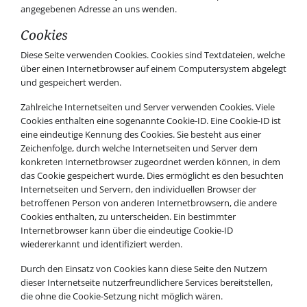
angegebenen Adresse an uns wenden.
Cookies
Diese Seite verwenden Cookies. Cookies sind Textdateien, welche
über einen Internetbrowser auf einem Computersystem abgelegt
und gespeichert werden.
Zahlreiche Internetseiten und Server verwenden Cookies. Viele
Cookies enthalten eine sogenannte Cookie-ID. Eine Cookie-ID ist
eine eindeutige Kennung des Cookies. Sie besteht aus einer
Zeichenfolge, durch welche Internetseiten und Server dem
konkreten Internetbrowser zugeordnet werden können, in dem
das Cookie gespeichert wurde. Dies ermöglicht es den besuchten
Internetseiten und Servern, den individuellen Browser der
betroffenen Person von anderen Internetbrowsern, die andere
Cookies enthalten, zu unterscheiden. Ein bestimmter
Internetbrowser kann über die eindeutige Cookie-ID
wiedererkannt und identifiziert werden.
Durch den Einsatz von Cookies kann diese Seite den Nutzern
dieser Internetseite nutzerfreundlichere Services bereitstellen,
die ohne die Cookie-Setzung nicht möglich wären.