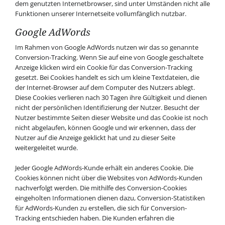
dem genutzten Internetbrowser, sind unter Umständen nicht alle
Funktionen unserer Internetseite vollumfänglich nutzbar.
Google AdWords
Im Rahmen von Google AdWords nutzen wir das so genannte
Conversion-Tracking. Wenn Sie auf eine von Google geschaltete
Anzeige klicken wird ein Cookie für das Conversion-Tracking
gesetzt. Bei Cookies handelt es sich um kleine Textdateien, die
der Internet-Browser auf dem Computer des Nutzers ablegt.
Diese Cookies verlieren nach 30 Tagen ihre Gültigkeit und dienen
nicht der persönlichen Identifizierung der Nutzer. Besucht der
Nutzer bestimmte Seiten dieser Website und das Cookie ist noch
nicht abgelaufen, können Google und wir erkennen, dass der
Nutzer auf die Anzeige geklickt hat und zu dieser Seite
weitergeleitet wurde.
Jeder Google AdWords-Kunde erhält ein anderes Cookie. Die
Cookies können nicht über die Websites von AdWords-Kunden
nachverfolgt werden. Die mithilfe des Conversion-Cookies
eingeholten Informationen dienen dazu, Conversion-Statistiken
für AdWords-Kunden zu erstellen, die sich für Conversion-
Tracking entschieden haben. Die Kunden erfahren die