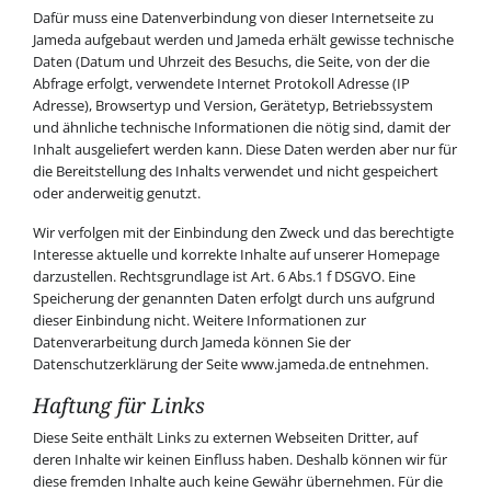
Dafür muss eine Datenverbindung von dieser Internetseite zu
Jameda aufgebaut werden und Jameda erhält gewisse technische
Daten (Datum und Uhrzeit des Besuchs, die Seite, von der die
Abfrage erfolgt, verwendete Internet Protokoll Adresse (IP
Adresse), Browsertyp und Version, Gerätetyp, Betriebssystem
und ähnliche technische Informationen die nötig sind, damit der
Inhalt ausgeliefert werden kann. Diese Daten werden aber nur für
die Bereitstellung des Inhalts verwendet und nicht gespeichert
oder anderweitig genutzt.
Wir verfolgen mit der Einbindung den Zweck und das berechtigte
Interesse aktuelle und korrekte Inhalte auf unserer Homepage
darzustellen. Rechtsgrundlage ist Art. 6 Abs.1 f DSGVO. Eine
Speicherung der genannten Daten erfolgt durch uns aufgrund
dieser Einbindung nicht. Weitere Informationen zur
Datenverarbeitung durch Jameda können Sie der
Datenschutzerklärung der Seite www.jameda.de entnehmen.
Haftung für Links
Diese Seite enthält Links zu externen Webseiten Dritter, auf
deren Inhalte wir keinen Einfluss haben. Deshalb können wir für
diese fremden Inhalte auch keine Gewähr übernehmen. Für die