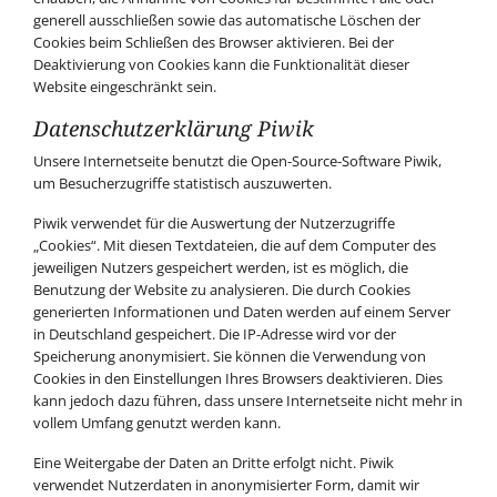
generell ausschließen sowie das automatische Löschen der
Cookies beim Schließen des Browser aktivieren. Bei der
Deaktivierung von Cookies kann die Funktionalität dieser
Website eingeschränkt sein.
Datenschutzerklärung Piwik
Unsere Internetseite benutzt die Open-Source-Software Piwik,
um Besucherzugriffe statistisch auszuwerten.
Piwik verwendet für die Auswertung der Nutzerzugriffe
„Cookies“. Mit diesen Textdateien, die auf dem Computer des
jeweiligen Nutzers gespeichert werden, ist es möglich, die
Benutzung der Website zu analysieren. Die durch Cookies
generierten Informationen und Daten werden auf einem Server
in Deutschland gespeichert. Die IP-Adresse wird vor der
Speicherung anonymisiert. Sie können die Verwendung von
Cookies in den Einstellungen Ihres Browsers deaktivieren. Dies
kann jedoch dazu führen, dass unsere Internetseite nicht mehr in
vollem Umfang genutzt werden kann.
Eine Weitergabe der Daten an Dritte erfolgt nicht. Piwik
verwendet Nutzerdaten in anonymisierter Form, damit wir