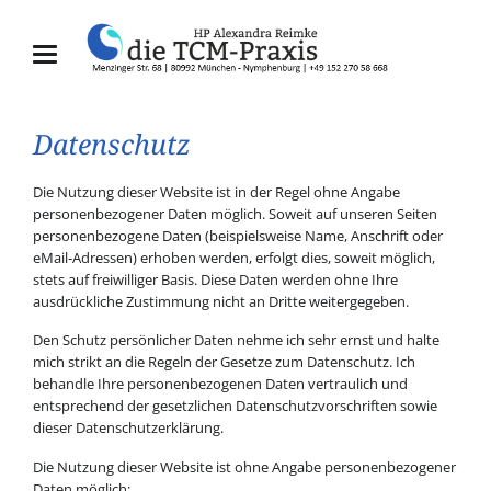
Datenschutz
Die Nutzung dieser Website ist in der Regel ohne Angabe
personenbezogener Daten möglich. Soweit auf unseren Seiten
personenbezogene Daten (beispielsweise Name, Anschrift oder
eMail-Adressen) erhoben werden, erfolgt dies, soweit möglich,
stets auf freiwilliger Basis. Diese Daten werden ohne Ihre
ausdrückliche Zustimmung nicht an Dritte weitergegeben.
Den Schutz persönlicher Daten nehme ich sehr ernst und halte
mich strikt an die Regeln der Gesetze zum Datenschutz. Ich
behandle Ihre personenbezogenen Daten vertraulich und
entsprechend der gesetzlichen Datenschutzvorschriften sowie
dieser Datenschutzerklärung.
Die Nutzung dieser Website ist ohne Angabe personenbezogener
Daten möglich: