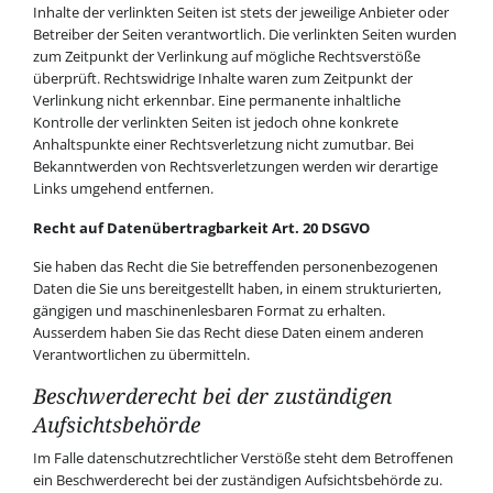
Inhalte der verlinkten Seiten ist stets der jeweilige Anbieter oder
Betreiber der Seiten verantwortlich. Die verlinkten Seiten wurden
zum Zeitpunkt der Verlinkung auf mögliche Rechtsverstöße
überprüft. Rechtswidrige Inhalte waren zum Zeitpunkt der
Verlinkung nicht erkennbar. Eine permanente inhaltliche
Kontrolle der verlinkten Seiten ist jedoch ohne konkrete
Anhaltspunkte einer Rechtsverletzung nicht zumutbar. Bei
Bekanntwerden von Rechtsverletzungen werden wir derartige
Links umgehend entfernen.
Recht auf Datenübertragbarkeit Art. 20 DSGVO
Sie haben das Recht die Sie betreffenden personenbezogenen
Daten die Sie uns bereitgestellt haben, in einem strukturierten,
gängigen und maschinenlesbaren Format zu erhalten.
Ausserdem haben Sie das Recht diese Daten einem anderen
Verantwortlichen zu übermitteln.
Beschwerderecht bei der zuständigen
Aufsichtsbehörde
Im Falle datenschutzrechtlicher Verstöße steht dem Betroffenen
ein Beschwerderecht bei der zuständigen Aufsichtsbehörde zu.