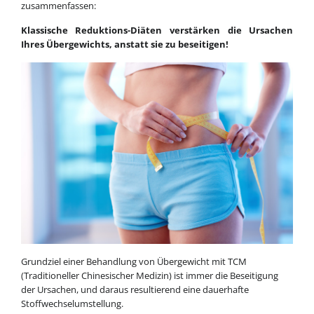
zusammenfassen:
Klassische Reduktions-Diäten verstärken die Ursachen
Ihres Übergewichts, anstatt sie zu beseitigen!
Grundziel einer Behandlung von Übergewicht mit TCM
(Traditioneller Chinesischer Medizin) ist immer die Beseitigung
der Ursachen, und daraus resultierend eine dauerhafte
Stoffwechselumstellung.