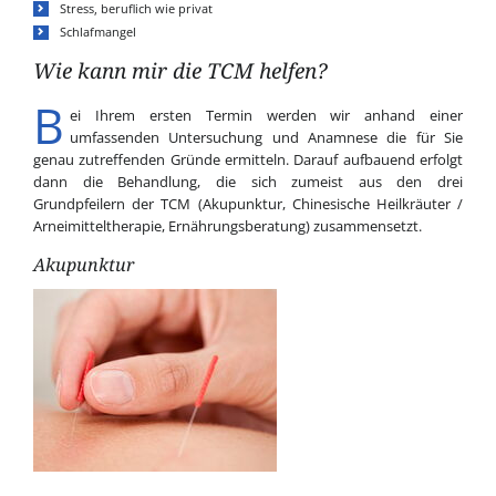
Stress, beruflich wie privat
Schlafmangel
Wie kann mir die TCM helfen?
B
ei Ihrem ersten Termin werden wir anhand einer
umfassenden Untersuchung und Anamnese die für Sie
genau zutreffenden Gründe ermitteln. Darauf aufbauend erfolgt
dann die Behandlung, die sich zumeist aus den drei
Grundpfeilern der TCM (Akupunktur, Chinesische Heilkräuter /
Arneimitteltherapie, Ernährungsberatung) zusammensetzt.
Akupunktur