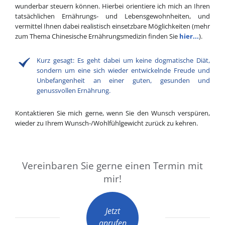
wunderbar steuern können. Hierbei orientiere ich mich an Ihren
tatsächlichen Ernährungs- und Lebensgewohnheiten, und
vermittel Ihnen dabei realistisch einsetzbare Möglichkeiten (mehr
zum Thema Chinesische Ernährungsmedizin finden Sie
hier...
).
Kurz gesagt: Es geht dabei um keine dogmatische Diät,
sondern um eine sich wieder entwickelnde Freude und
Unbefangenheit an einer guten, gesunden und
genussvollen Ernährung.
Kontaktieren Sie mich gerne, wenn Sie den Wunsch verspüren,
wieder zu Ihrem Wunsch-/Wohlfühlgewicht zurück zu kehren.
Vereinbaren Sie gerne einen Termin mit
mir!
Jetzt
anrufen