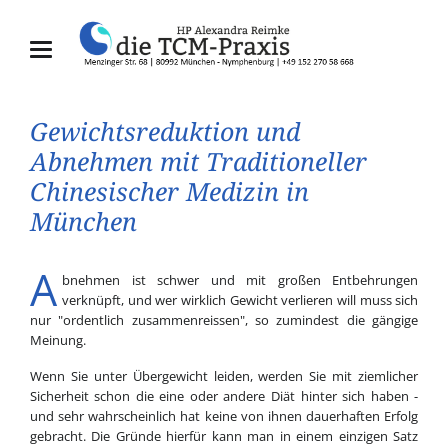
Gewichtsreduktion und
Abnehmen mit Traditioneller
Chinesischer Medizin in
München
A
bnehmen ist schwer und mit großen Entbehrungen
verknüpft, und wer wirklich Gewicht verlieren will muss sich
nur "ordentlich zusammenreissen", so zumindest die gängige
Meinung.
Wenn Sie unter Übergewicht leiden, werden Sie mit ziemlicher
Sicherheit schon die eine oder andere Diät hinter sich haben -
und sehr wahrscheinlich hat keine von ihnen dauerhaften Erfolg
gebracht. Die Gründe hierfür kann man in einem einzigen Satz