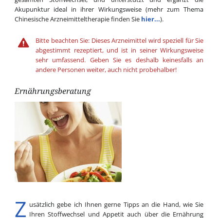
Akupunktur ideal in ihrer Wirkungsweise (mehr zum Thema
Chinesische Arzneimitteltherapie finden Sie
hier...
).
Bitte beachten Sie: Dieses Arzneimittel wird speziell für Sie
abgestimmt rezeptiert, und ist in seiner Wirkungsweise
sehr umfassend. Geben Sie es deshalb keinesfalls an
andere Personen weiter, auch nicht probehalber!
Ernährungsberatung
Z
usätzlich gebe ich Ihnen gerne Tipps an die Hand, wie Sie
Ihren Stoffwechsel und Appetit auch über die Ernährung