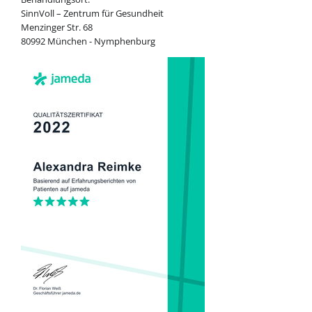
SinnVoll – Zentrum für Gesundheit
Menzinger Str. 68
80992 München - Nymphenburg