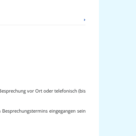
Besprechung vor Ort oder telefonisch (bis
en Besprechungstermins eingegangen sein