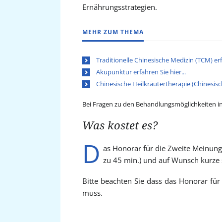
Ernährungsstrategien.
MEHR ZUM THEMA
Traditionelle Chinesische Medizin (TCM) erfa
Akupunktur erfahren Sie hier...
Chinesische Heilkräutertherapie (Chinesisch
Bei Fragen zu den Behandlungsmöglichkeiten in 
Was kostet es?
D
as Honorar für die Zweite Meinung 
zu 45 min.) und auf Wunsch kurze 
Bitte beachten Sie dass das Honorar fü
muss.