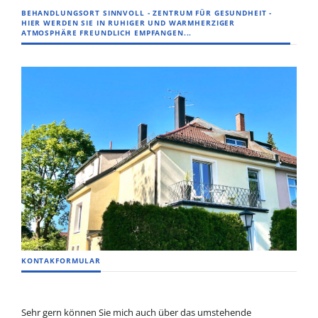
BEHANDLUNGSORT SINNVOLL - ZENTRUM FÜR GESUNDHEIT -
HIER WERDEN SIE IN RUHIGER UND WARMHERZIGER
ATMOSPHÄRE FREUNDLICH EMPFANGEN...
KONTAKFORMULAR
Sehr gern können Sie mich auch über das umstehende