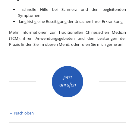
schnelle Hilfe bei Schmerz und den begleitenden
Symptomen
langfristig eine Beseitigung der Ursachen Ihrer Erkrankung
Mehr Informationen zur Traditionellen Chinesischen Medizin
(TCM), ihren Anwendungsgebieten und den Leistungen der
Praxis finden Sie im oberen Menü, oder rufen Sie mich gerne an!
Jetzt
anrufen
Nach oben