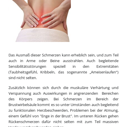
Das Ausmaß dieser Schmerzen kann erheblich sein, und zum Teil
auch in Arme oder Beine ausstrahlen. Auch begleitende
Sensibilitätsstörungen speziell in den Extremitäten
(Taubheitsgefühl, Kribbeln, das sogenannte „Ameisenlaufen“)
sind nicht selten.
Zusätzlich können sich durch die muskuläre Verhärtung und
Verspannung auch Auswirkungen in angrenzenden Bereichen
des Körpers zeigen. Bei Schmerzen im Bereich der
Brustwirbelsäule kommt es so unter Umständen auch begleitend
zu funktionalen Herzbeschwerden, Problemen bei der Atmung,
einem Gefühl von "Enge in der Brust". Im unteren Rücken gehen
Rückenschmerzen dafür nicht selten mit zum Teil massiven