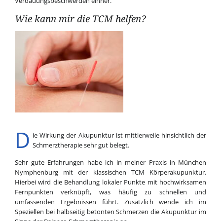
Verdauungsbeschwerden einher.
Wie kann mir die TCM helfen?
D
ie Wirkung der Akupunktur ist mittlerweile hinsichtlich der
Schmerztherapie sehr gut belegt.
Sehr gute Erfahrungen habe ich in meiner Praxis in München
Nymphenburg mit der klassischen TCM Körperakupunktur.
Hierbei wird die Behandlung lokaler Punkte mit hochwirksamen
Fernpunkten verknüpft, was häufig zu schnellen und
umfassenden Ergebnissen führt. Zusätzlich wende ich im
Speziellen bei halbseitig betonten Schmerzen die Akupunktur im