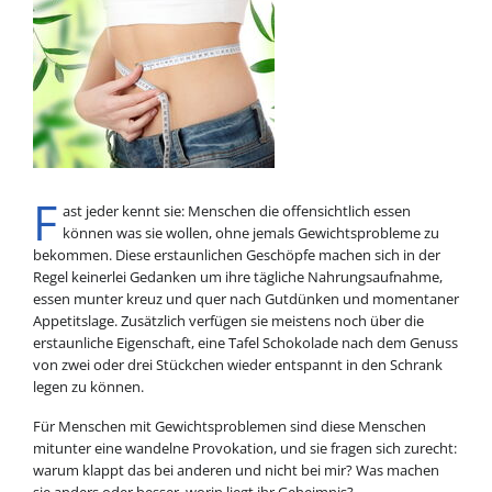
F
ast jeder kennt sie: Menschen die offensichtlich essen
können was sie wollen, ohne jemals Gewichtsprobleme zu
bekommen. Diese erstaunlichen Geschöpfe machen sich in der
Regel keinerlei Gedanken um ihre tägliche Nahrungsaufnahme,
essen munter kreuz und quer nach Gutdünken und momentaner
Appetitslage. Zusätzlich verfügen sie meistens noch über die
erstaunliche Eigenschaft, eine Tafel Schokolade nach dem Genuss
von zwei oder drei Stückchen wieder entspannt in den Schrank
legen zu können.
Für Menschen mit Gewichtsproblemen sind diese Menschen
mitunter eine wandelne Provokation, und sie fragen sich zurecht:
warum klappt das bei anderen und nicht bei mir? Was machen