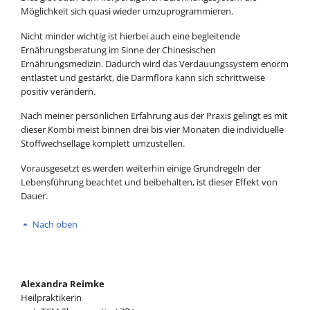
Möglichkeit sich quasi wieder umzuprogrammieren.
Nicht minder wichtig ist hierbei auch eine begleitende
Ernährungsberatung im Sinne der Chinesischen
Ernährungsmedizin. Dadurch wird das Verdauungssystem enorm
entlastet und gestärkt, die Darmflora kann sich schrittweise
positiv verändern.
Nach meiner persönlichen Erfahrung aus der Praxis gelingt es mit
dieser Kombi meist binnen drei bis vier Monaten die individuelle
Stoffwechsellage komplett umzustellen.
Vorausgesetzt es werden weiterhin einige Grundregeln der
Lebensführung beachtet und beibehalten, ist dieser Effekt von
Dauer.
Nach oben
Alexandra Reimke
Heilpraktikerin