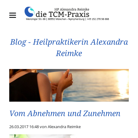
Blog - Heilpraktikerin Alexandra
Reimke
Vom Abnehmen und Zunehmen
26.03.2017 16:48
von Alexandra Reimke