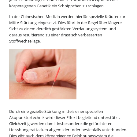
körpereigenen Genetik ein Schnippchen zu schlagen.
In der Chinesischen Medizin werden hierfür spezielle Kräuter zur
Mitte-Stärkung eingesetzt. Dies führt in der Regel über längere
Sicht zu einem deutlich gestärkten Verdauungssystem und
daraus resultierend zu einer drastisch verbesserten
Stoffwechsellage.
Durch eine gezielte Stärkung mittels einer speziellen
Akupunkturtechnik wird dieser Effekt begleitend unterstützt.
Gleichzeitig werden damit insbesondere die gefürchteten
Heisshungerattacken abgemildert oder bestenfalls unterbunden.
Dies gibt auch dem körpereigenen Belohnungssystem die